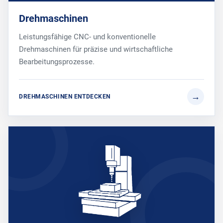
Drehmaschinen
Leistungsfähige CNC- und konventionelle
Drehmaschinen für präzise und wirtschaftliche
Bearbeitungsprozesse.
DREHMASCHINEN ENTDECKEN