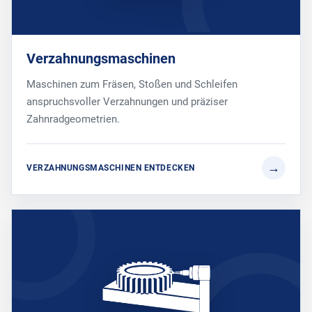
Verzahnungsmaschinen
Maschinen zum Fräsen, Stoßen und Schleifen
anspruchsvoller Verzahnungen und präziser
Zahnradgeometrien.
VERZAHNUNGSMASCHINEN ENTDECKEN