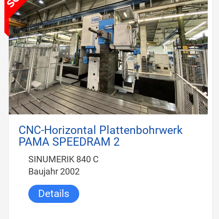
CNC-Horizontal Plattenbohrwerk
PAMA SPEEDRAM 2
SINUMERIK 840 C
Baujahr 2002
Details