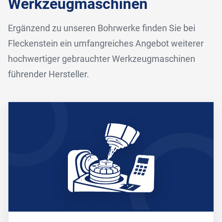
Werkzeugmaschinen
Ergänzend zu unseren Bohrwerke finden Sie bei
Fleckenstein ein umfangreiches Angebot weiterer
hochwertiger gebrauchter Werkzeugmaschinen
führender Hersteller.