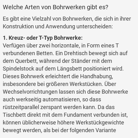
Welche Arten von Bohrwerken gibt es?
Es gibt eine Vielzahl von Bohrwerken, die sich in ihrer
Konstruktion und Anwendung unterscheiden:
1. Kreuz- oder T-Typ Bohrwerke:
Verfügen über zwei horizontale, in Form eines T
verbundenen Betten. Ein Drehtisch bewegt sich auf
dem Querbett, während der Ständer mit dem
Spindelstock auf dem Längsbett positioniert wird.
Dieses Bohrwerk erleichtert die Handhabung,
insbesondere bei größeren Werkstücken. Über
Wechselvorrichtungen lassen sich diese Bohrwerke
auch werkseitig automatisieren, so dass
rüstzeitparallel zerspant werden kann. Da das
Tischbett direkt mit dem Fundament verbunden ist,
können üblicherweise höhere Werkstückgewichte
bewegt werden, als bei der folgenden Variante