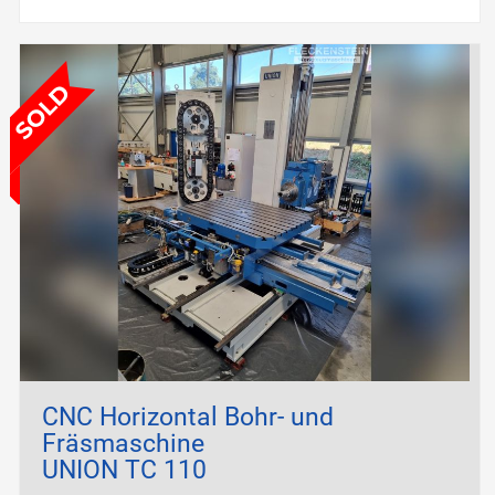
CNC Horizontal Bohr- und
Fräsmaschine
UNION TC 110