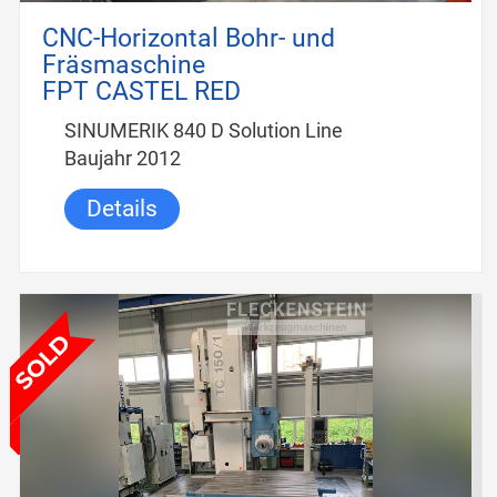
CNC-Horizontal Bohr- und
Fräsmaschine
FPT CASTEL RED
SINUMERIK 840 D Solution Line
Baujahr 2012
Details