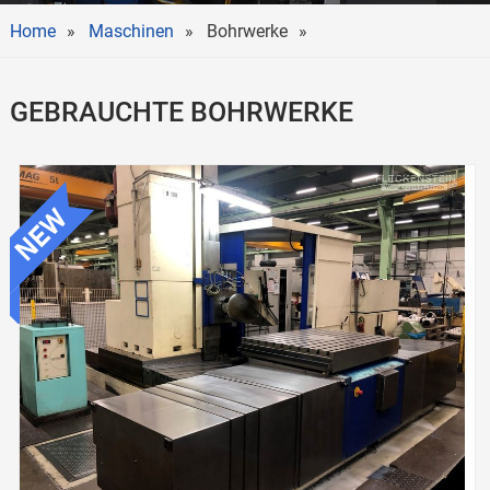
Home
Maschinen
Bohrwerke
GEBRAUCHTE BOHRWERKE