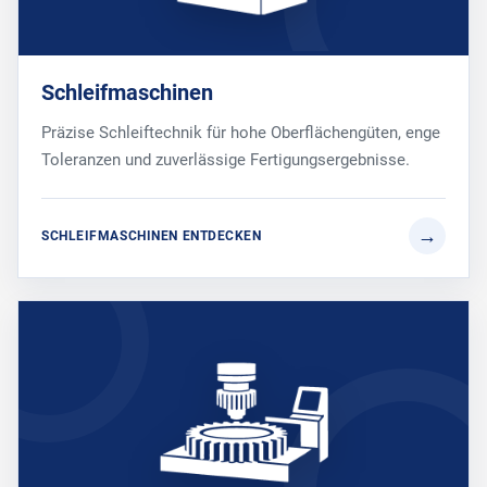
Schleifmaschinen
Präzise Schleiftechnik für hohe Oberflächengüten, enge
Toleranzen und zuverlässige Fertigungsergebnisse.
SCHLEIFMASCHINEN ENTDECKEN