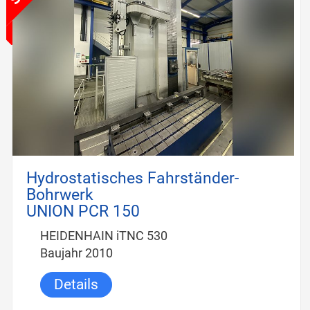
Hydrostatisches Fahrständer-
Bohrwerk
UNION PCR 150
HEIDENHAIN iTNC 530
Baujahr 2010
Details