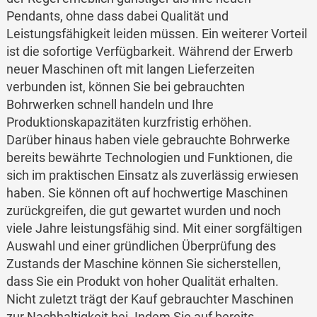
Pendants, ohne dass dabei Qualität und
Leistungsfähigkeit leiden müssen. Ein weiterer Vorteil
ist die sofortige Verfügbarkeit. Während der Erwerb
neuer Maschinen oft mit langen Lieferzeiten
verbunden ist, können Sie bei gebrauchten
Bohrwerken schnell handeln und Ihre
Produktionskapazitäten kurzfristig erhöhen.
Darüber hinaus haben viele gebrauchte Bohrwerke
bereits bewährte Technologien und Funktionen, die
sich im praktischen Einsatz als zuverlässig erwiesen
haben. Sie können oft auf hochwertige Maschinen
zurückgreifen, die gut gewartet wurden und noch
viele Jahre leistungsfähig sind. Mit einer sorgfältigen
Auswahl und einer gründlichen Überprüfung des
Zustands der Maschine können Sie sicherstellen,
dass Sie ein Produkt von hoher Qualität erhalten.
Nicht zuletzt trägt der Kauf gebrauchter Maschinen
zur Nachhaltigkeit bei. Indem Sie auf bereits