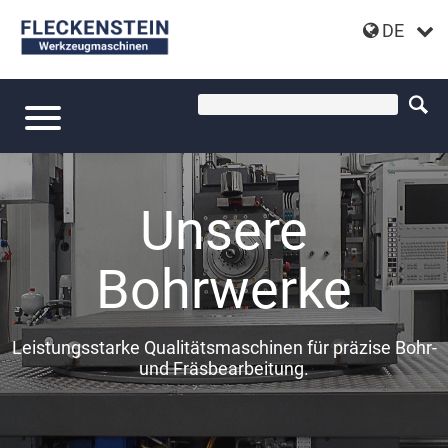
DE
Unsere
Bohrwerke
Leistungsstarke Qualitätsmaschinen für präzise Bohr-
und Fräsbearbeitung.