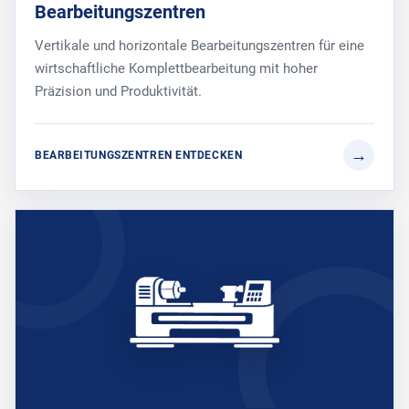
Bearbeitungszentren
Vertikale und horizontale Bearbeitungszentren für eine
wirtschaftliche Komplettbearbeitung mit hoher
Präzision und Produktivität.
BEARBEITUNGSZENTREN ENTDECKEN