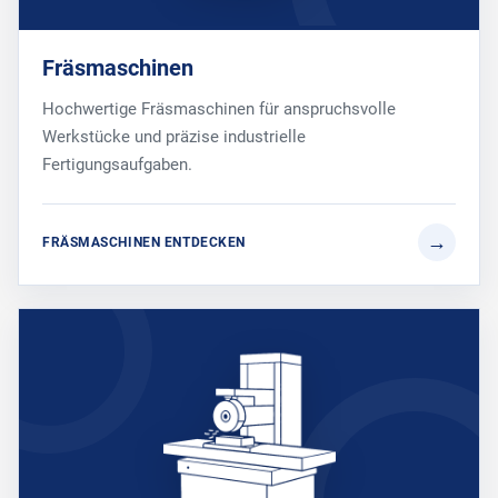
Fräsmaschinen
Hochwertige Fräsmaschinen für anspruchsvolle
Werkstücke und präzise industrielle
Fertigungsaufgaben.
FRÄSMASCHINEN ENTDECKEN