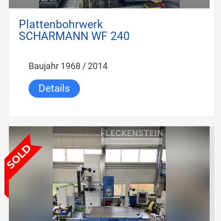
Plattenbohrwerk
SCHARMANN WF 240
Baujahr 1968 / 2014
Details