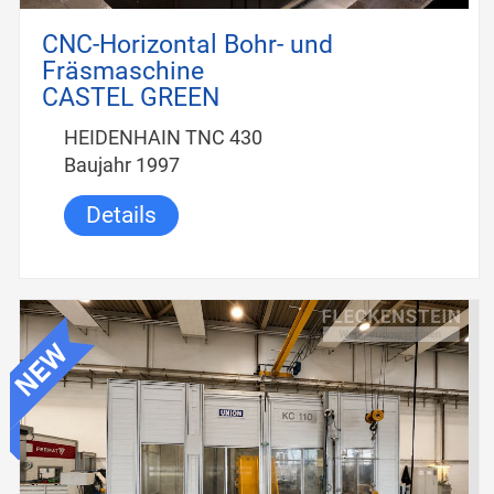
CNC-Horizontal Bohr- und
Fräsmaschine
CASTEL GREEN
HEIDENHAIN TNC 430
Baujahr 1997
Details