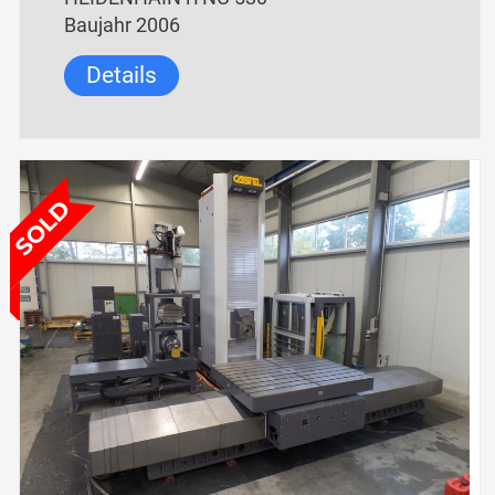
Baujahr 2006
Details