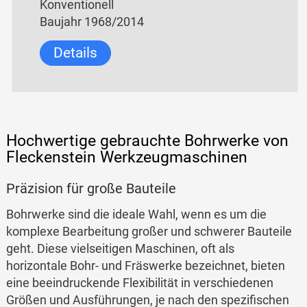
Konventionell
Baujahr 1968/2014
Details
Hochwertige gebrauchte Bohrwerke von
Fleckenstein Werkzeugmaschinen
Präzision für große Bauteile
Bohrwerke sind die ideale Wahl, wenn es um die
komplexe Bearbeitung großer und schwerer Bauteile
geht. Diese vielseitigen Maschinen, oft als
horizontale Bohr- und Fräswerke bezeichnet, bieten
eine beeindruckende Flexibilität in verschiedenen
Größen und Ausführungen, je nach den spezifischen