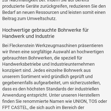
produzierte Geräte zurückgreifen, reduzieren Sie den
Bedarf an neuen Ressourcen und leisten somit einen
Beitrag zum Umweltschutz.
Hochwertige gebrauchte Bohrwerke für
Handwerk und Industrie
Bei Fleckenstein Werkzeugmaschinen präsentieren
wir Ihnen eine sorgfältige Auswahl an hochwertigen
gebrauchten Bohrwerken, die speziell für
Handwerksbetriebe und Industrieunternehmen
konzipiert sind. Jedes einzelne Bohrwerk aus
unserem Sortiment wird gründlich geprüft und
gegebenenfalls aufgearbeitet, um sicherzustellen,
dass es den höchsten Standards der industriellen
Anwendung entspricht. Unter unseren Herstellern
finden Sie renommierte Namen wie UNION, TOS oder
FPT CASTEL, die sich auch im Bereich der