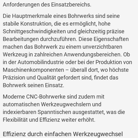
Anforderungen des Einsatzbereichs.
Die Hauptmerkmale eines Bohrwerks sind seine
stabile Konstruktion, die es ermöglicht, hohe
Schnittgeschwindigkeiten und gleichzeitig präzise
Bearbeitungen durchzuführen. Diese Eigenschaften
machen das Bohrwerk zu einem unverzichtbaren
Werkzeug in zahlreichen Anwendungsbereichen. Ob
in der Automobilindustrie oder bei der Produktion von
Maschinenkomponenten – überall dort, wo höchste
Präzision und Qualität gefordert sind, findet das
Bohrwerk seinen Einsatz.
Moderne CNC-Bohrwerke sind zudem mit
automatischen Werkzeugwechslern und
indexierbaren Spanntischen ausgestattet, was die
Flexibilität und Effizienz weiter erhöht.
Effizienz durch einfachen Werkzeugwechsel