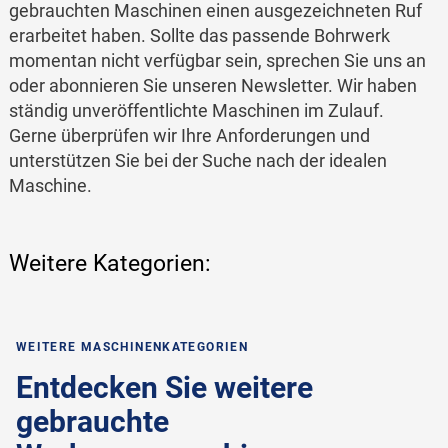
gebrauchten Maschinen einen ausgezeichneten Ruf
erarbeitet haben. Sollte das passende Bohrwerk
momentan nicht verfügbar sein, sprechen Sie uns an
oder abonnieren Sie unseren Newsletter. Wir haben
ständig unveröffentlichte Maschinen im Zulauf.
Gerne überprüfen wir Ihre Anforderungen und
unterstützen Sie bei der Suche nach der idealen
Maschine.
Weitere Kategorien:
WEITERE MASCHINENKATEGORIEN
Entdecken Sie weitere
gebrauchte