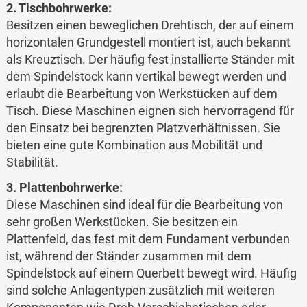
2. Tischbohrwerke:
Besitzen einen beweglichen Drehtisch, der auf einem
horizontalen Grundgestell montiert ist, auch bekannt
als Kreuztisch. Der häufig fest installierte Ständer mit
dem Spindelstock kann vertikal bewegt werden und
erlaubt die Bearbeitung von Werkstücken auf dem
Tisch. Diese Maschinen eignen sich hervorragend für
den Einsatz bei begrenzten Platzverhältnissen. Sie
bieten eine gute Kombination aus Mobilität und
Stabilität.
3. Plattenbohrwerke:
Diese Maschinen sind ideal für die Bearbeitung von
sehr großen Werkstücken. Sie besitzen ein
Plattenfeld, das fest mit dem Fundament verbunden
ist, während der Ständer zusammen mit dem
Spindelstock auf einem Querbett bewegt wird. Häufig
sind solche Anlagentypen zusätzlich mit weiteren