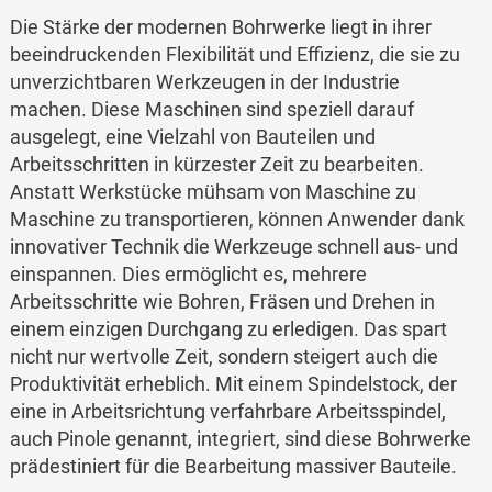
Die Stärke der modernen Bohrwerke liegt in ihrer
beeindruckenden Flexibilität und Effizienz, die sie zu
unverzichtbaren Werkzeugen in der Industrie
machen. Diese Maschinen sind speziell darauf
ausgelegt, eine Vielzahl von Bauteilen und
Arbeitsschritten in kürzester Zeit zu bearbeiten.
Anstatt Werkstücke mühsam von Maschine zu
Maschine zu transportieren, können Anwender dank
innovativer Technik die Werkzeuge schnell aus- und
einspannen. Dies ermöglicht es, mehrere
Arbeitsschritte wie Bohren, Fräsen und Drehen in
einem einzigen Durchgang zu erledigen. Das spart
nicht nur wertvolle Zeit, sondern steigert auch die
Produktivität erheblich. Mit einem Spindelstock, der
eine in Arbeitsrichtung verfahrbare Arbeitsspindel,
auch Pinole genannt, integriert, sind diese Bohrwerke
prädestiniert für die Bearbeitung massiver Bauteile.