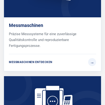
Messmaschinen
Präzise Messsysteme für eine zuverlässige
Qualitätskontrolle und reproduzierbare
Fertigungsprozesse.
MESSMASCHINEN ENTDECKEN