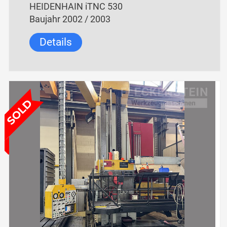
HEIDENHAIN iTNC 530
Baujahr 2002 / 2003
Details