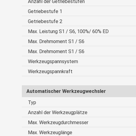
Anzahl der Getriebestufen
Getriebestufe 1
Getriebestufe 2
Max. Leistung S1 / S6, 100%/ 60% ED
Max. Drehmoment S1 / S6
Max. Drehmoment S1 / S6
Werkzeugspannsystem
Werkzeugspannkraft
Automatischer Werkzeugwechsler
Typ
Anzahl der Werkzeugplätze
Max. Werkzeugdurchmesser
Max. Werkzeuglänge