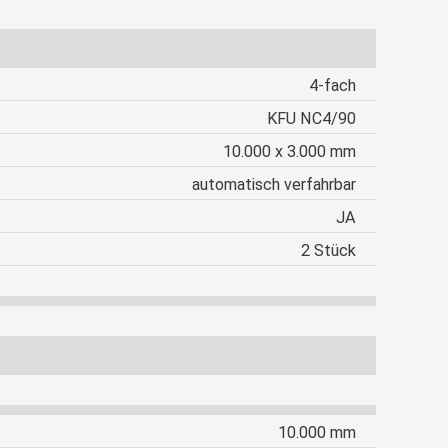
4-fach
KFU NC4/90
10.000 x 3.000 mm
automatisch verfahrbar
JA
2 Stück
10.000 mm