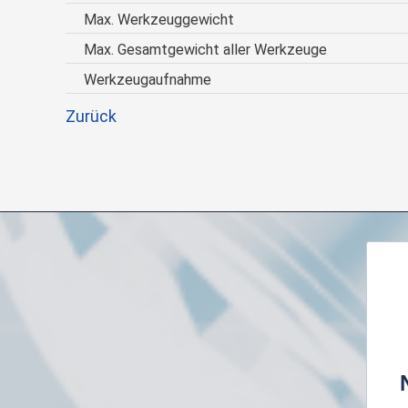
Max. Werkzeuggewicht
Max. Gesamtgewicht aller Werkzeuge
Werkzeugaufnahme
Zurück