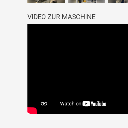
VIDEO ZUR MASCHINE