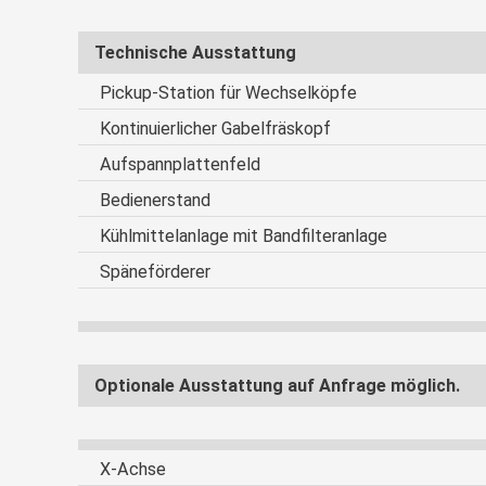
Technische Ausstattung
Pickup-Station für Wechselköpfe
Kontinuierlicher Gabelfräskopf
Aufspannplattenfeld
Bedienerstand
Kühlmittelanlage mit Bandfilteranlage
Späneförderer
Optionale Ausstattung auf Anfrage möglich.
X-Achse