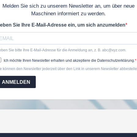
Melden Sie sich zu unserem Newsletter an, um über neue
Maschinen informiert zu werden.
eben Sie Ihre E-Mail-Adresse ein, um sich anzumelden
ben Sie bitte Ihre E-Mail-Adresse für die Anmeldung an, z. B. abc@xyz.com.
Ich möchte Ihren Newsletter erhalten und akzeptiere die Datenschutzerklärung.
e können den Newsletter jederzeit über den Link in unserem Newsletter abbestelle
ANMELDEN