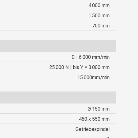
4.000 mm
1.500 mm
700 mm
0 - 6.000 mm/min
25.000 N | bis Y = 3.000 mm
15.000mm/min
Ø 150 mm
450 x 550 mm
Getriebespindel