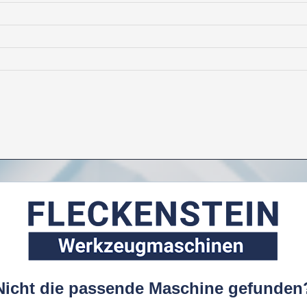
Nicht die passende Maschine gefunden