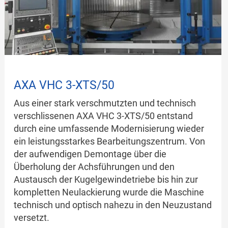
AXA VHC 3-XTS/50
Aus einer stark verschmutzten und technisch
verschlissenen AXA VHC 3-XTS/50 entstand
durch eine umfassende Modernisierung wieder
ein leistungsstarkes Bearbeitungszentrum. Von
der aufwendigen Demontage über die
Überholung der Achsführungen und den
Austausch der Kugelgewindetriebe bis hin zur
kompletten Neulackierung wurde die Maschine
technisch und optisch nahezu in den Neuzustand
versetzt.