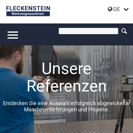
DE
Unsere
Referenzen
Entdecken Sie eine Auswahl erfolgreich abgewickelter
Maschinenlieferungen und Projekte.