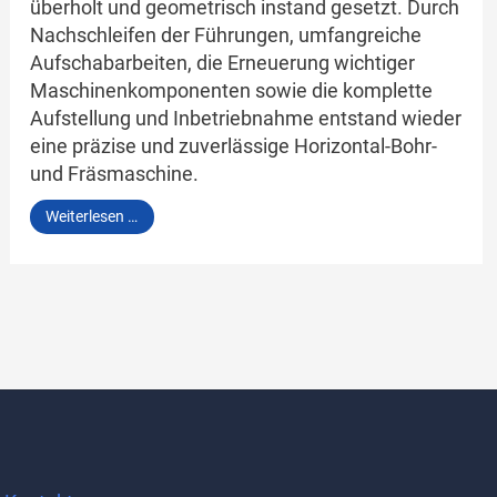
überholt und geometrisch instand gesetzt. Durch
Nachschleifen der Führungen, umfangreiche
Aufschabarbeiten, die Erneuerung wichtiger
Maschinenkomponenten sowie die komplette
Aufstellung und Inbetriebnahme entstand wieder
eine präzise und zuverlässige Horizontal-Bohr-
und Fräsmaschine.
WOTAN
Weiterlesen …
CUTMAX
2