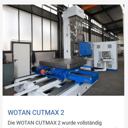
8000
WOTAN CUTMAX 2
Die WOTAN CUTMAX 2 wurde vollständig