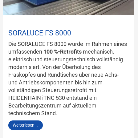
SORALUCE FS 8000
Die SORALUCE FS 8000 wurde im Rahmen eines
umfassenden
100 %-Retrofits
mechanisch,
elektrisch und steuerungstechnisch vollständig
modernisiert. Von der Überholung des
Fräskopfes und Rundtisches über neue Achs-
und Antriebskomponenten bis hin zum
vollständigen Steuerungsretrofit mit
HEIDENHAIN iTNC 530 entstand ein
Bearbeitungszentrum auf aktuellem
technischem Stand.
SORALUCE
Weiterlesen …
FS