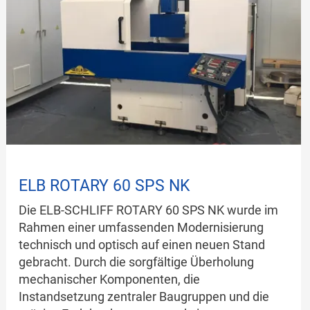
ELB ROTARY 60 SPS NK
Die ELB-SCHLIFF ROTARY 60 SPS NK wurde im
Rahmen einer umfassenden Modernisierung
technisch und optisch auf einen neuen Stand
gebracht. Durch die sorgfältige Überholung
mechanischer Komponenten, die
Instandsetzung zentraler Baugruppen und die