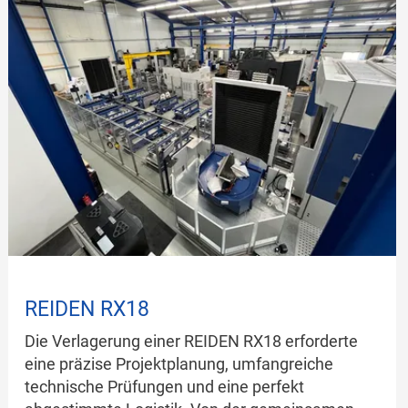
REIDEN RX18
Die Verlagerung einer REIDEN RX18 erforderte
eine präzise Projektplanung, umfangreiche
technische Prüfungen und eine perfekt