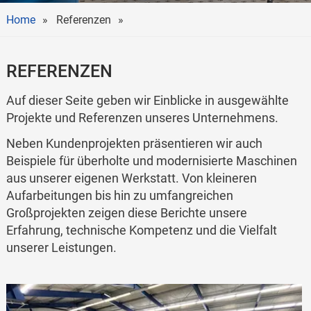
Home
Referenzen
REFERENZEN
Auf dieser Seite geben wir Einblicke in ausgewählte
Projekte und Referenzen unseres Unternehmens.
Neben Kundenprojekten präsentieren wir auch
Beispiele für überholte und modernisierte Maschinen
aus unserer eigenen Werkstatt. Von kleineren
Aufarbeitungen bis hin zu umfangreichen
Großprojekten zeigen diese Berichte unsere
Erfahrung, technische Kompetenz und die Vielfalt
unserer Leistungen.