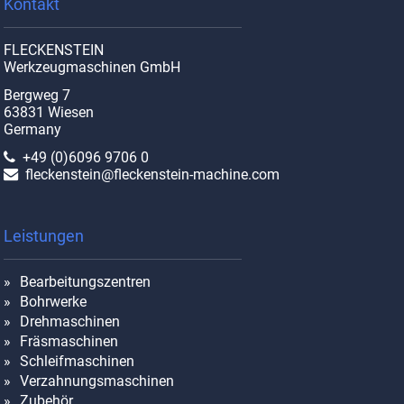
Kontakt
FLECKENSTEIN
Werkzeugmaschinen GmbH
Bergweg 7
63831 Wiesen
Germany
+49 (0)6096 9706 0
fleckenstein@fleckenstein-machine.com
Leistungen
Bearbeitungszentren
Bohrwerke
Drehmaschinen
Fräsmaschinen
Schleifmaschinen
Verzahnungsmaschinen
Zubehör