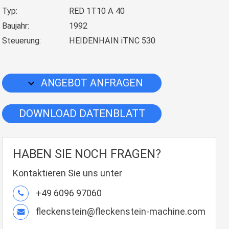
Typ:
RED 1T10 A 40
Baujahr:
1992
Steuerung:
HEIDENHAIN iTNC 530
ANGEBOT ANFRAGEN
DOWNLOAD DATENBLATT
HABEN SIE NOCH FRAGEN?
Kontaktieren Sie uns unter
+49 6096 97060
fleckenstein@fleckenstein-machine.com