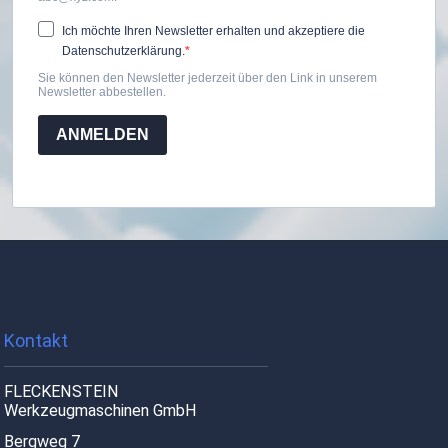
Ich möchte Ihren Newsletter erhalten und akzeptiere die
Datenschutzerklärung.
Sie können den Newsletter jederzeit über den Link in unserem
Newsletter abbestellen.
ANMELDEN
Kontakt
FLECKENSTEIN
Werkzeugmaschinen GmbH
Bergweg 7