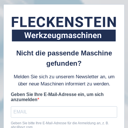
Nicht die passende Maschine
gefunden?
Melden Sie sich zu unserem Newsletter an, um
über neue Maschinen informiert zu werden.
Geben Sie Ihre E-Mail-Adresse ein, um sich
anzumelden
Geben Sie bitte Ihre E-Mail-Adresse für die Anmeldung an, z. B.
abc@xyz.com.