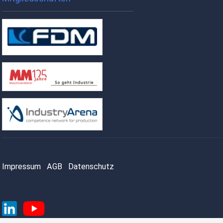
Impressum
AGB
Datenschutz