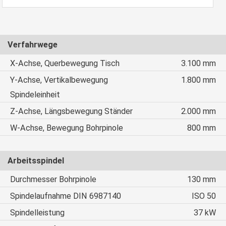
Verfahrwege
X-Achse, Querbewegung Tisch
3.100 mm
Y-Achse, Vertikalbewegung
1.800 mm
Spindeleinheit
Z-Achse, Längsbewegung Ständer
2.000 mm
W-Achse, Bewegung Bohrpinole
800 mm
Arbeitsspindel
Durchmesser Bohrpinole
130 mm
Spindelaufnahme DIN 6987140
ISO 50
Spindelleistung
37 kW