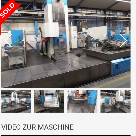
VIDEO ZUR MASCHINE