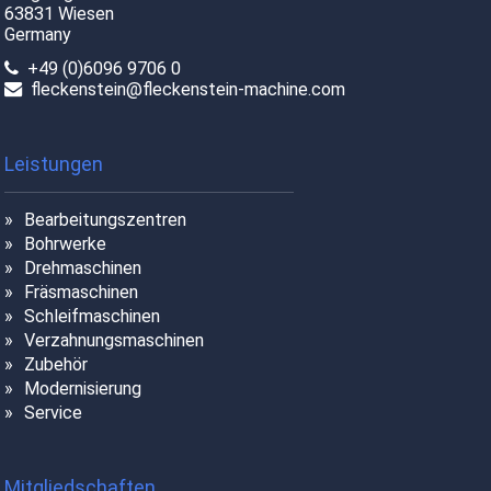
63831 Wiesen
Germany
+49 (0)6096 9706 0
fleckenstein@fleckenstein-machine.com
Leistungen
Bearbeitungszentren
Bohrwerke
Drehmaschinen
Fräsmaschinen
Schleifmaschinen
Verzahnungsmaschinen
Zubehör
Modernisierung
Service
Mitgliedschaften