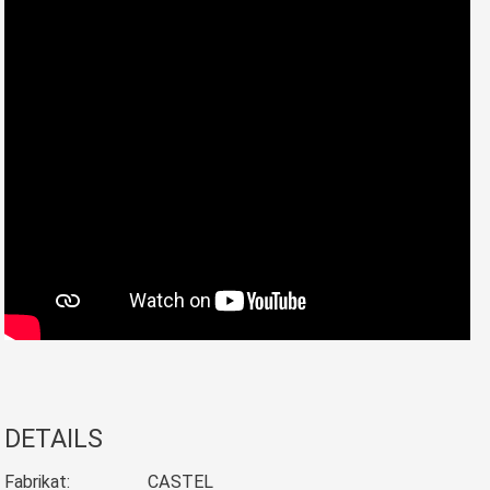
DETAILS
Fabrikat:
CASTEL