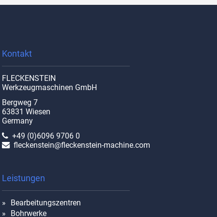
Kontakt
FLECKENSTEIN
Werkzeugmaschinen GmbH
Bergweg 7
63831 Wiesen
Germany
+49 (0)6096 9706 0
fleckenstein@fleckenstein-machine.com
Leistungen
Bearbeitungszentren
Bohrwerke