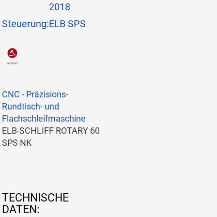
2018
Steuerung:
ELB SPS
CNC - Präzisions-
Rundtisch- und
Flachschleifmaschine
ELB-SCHLIFF ROTARY 60
SPS NK
TECHNISCHE
DATEN: