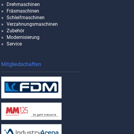
Drehmaschinen
Fräsmaschinen
Schleifmaschinen
Verzahnungsmaschinen
Zubehör
Modernisierung
Service
Mitgliedschaften