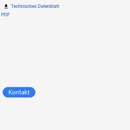
Technisches Datenblatt
PDF
Kontakt