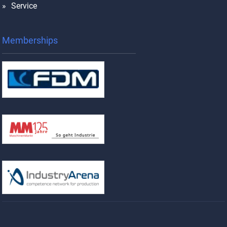
Service
Memberships