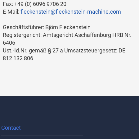
Fax: +49 (0) 6096 9706 20
E-Mail:
fleckenstein@fleckenstein-machine.com
Geschäftsführer: Björn Fleckenstein
Registergericht: Amtsgericht Aschaffenburg HRB Nr.
6406
Ust.-Id.Nr. gemäß § 27 a Umsatzsteuergesetz: DE
812 132 806
Contact