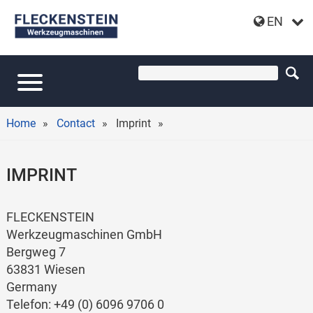
EN
Home
Contact
Imprint
IMPRINT
FLECKENSTEIN
Werkzeugmaschinen GmbH
Bergweg 7
63831 Wiesen
Germany
Telefon: +49 (0) 6096 9706 0