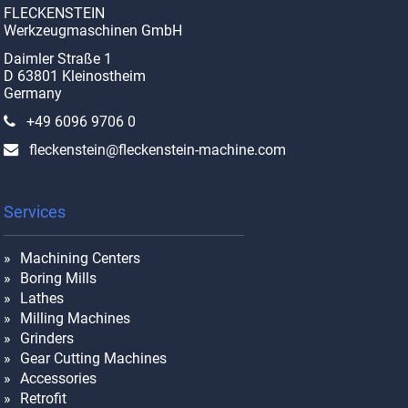
FLECKENSTEIN
Werkzeugmaschinen GmbH
Daimler Straße 1
D 63801 Kleinostheim
Germany
+49 6096 9706 0
fleckenstein@fleckenstein-machine.com
Services
Machining Centers
Boring Mills
Lathes
Milling Machines
Grinders
Gear Cutting Machines
Accessories
Retrofit