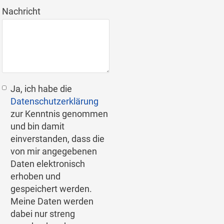
Nachricht
Ja, ich habe die
Datenschutzerklärung
zur Kenntnis genommen
und bin damit
einverstanden, dass die
von mir angegebenen
Daten elektronisch
erhoben und
gespeichert werden.
Meine Daten werden
dabei nur streng