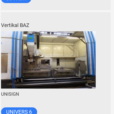
Vertikal BAZ
UNISIGN
UNIVERS 6