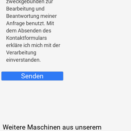
zweckgebunden zur
Bearbeitung und
Beantwortung meiner
Anfrage benutzt. Mit
dem Absenden des
Kontaktformulars
erkläre ich mich mit der
Verarbeitung
einverstanden.
Senden
Weitere Maschinen aus unserem