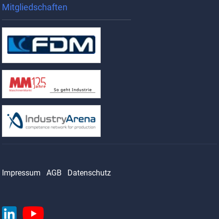
Mitgliedschaften
Impressum
AGB
Datenschutz