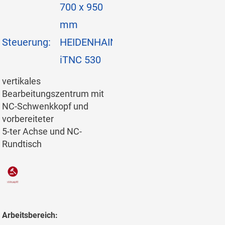
700 x 950
mm
Steuerung:
HEIDENHAIN
iTNC 530
vertikales
Bearbeitungszentrum mit
NC-Schwenkkopf und
vorbereiteter
5-ter Achse und NC-
Rundtisch
Arbeitsbereich: