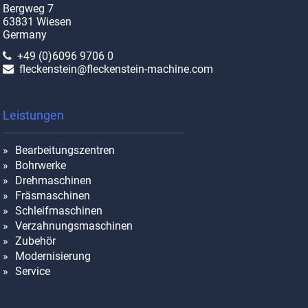
Bergweg 7
63831 Wiesen
Germany
+49 (0)6096 9706 0
fleckenstein@fleckenstein-machine.com
Leistungen
Bearbeitungszentren
Bohrwerke
Drehmaschinen
Fräsmaschinen
Schleifmaschinen
Verzahnungsmaschinen
Zubehör
Modernisierung
Service