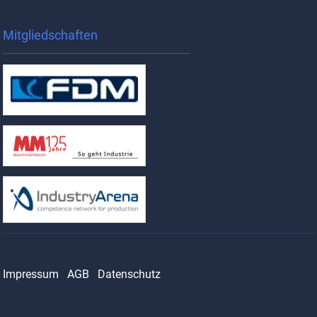
Mitgliedschaften
Impressum
AGB
Datenschutz