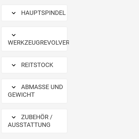
HAUPTSPINDEL
WERKZEUGREVOLVER
REITSTOCK
ABMASSE UND G
EWICHT
ZUBEHÖR /
AUSSTATTUNG