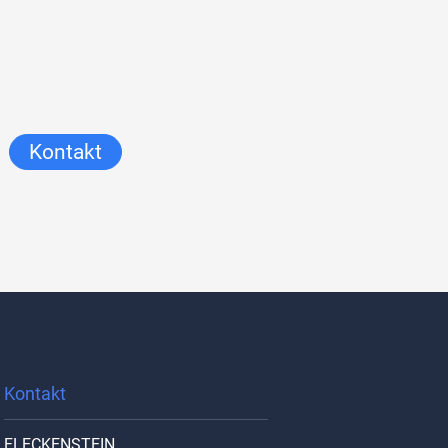
Kontakt
Kontakt
FLECKENSTEIN