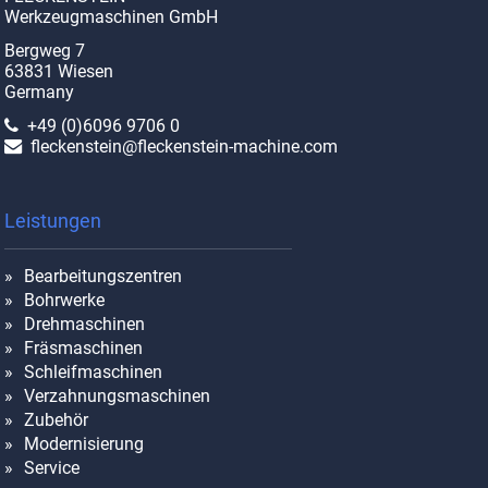
Werkzeugmaschinen GmbH
Bergweg 7
63831 Wiesen
Germany
+49 (0)6096 9706 0
fleckenstein@fleckenstein-machine.com
Leistungen
Bearbeitungszentren
Bohrwerke
Drehmaschinen
Fräsmaschinen
Schleifmaschinen
Verzahnungsmaschinen
Zubehör
Modernisierung
Service