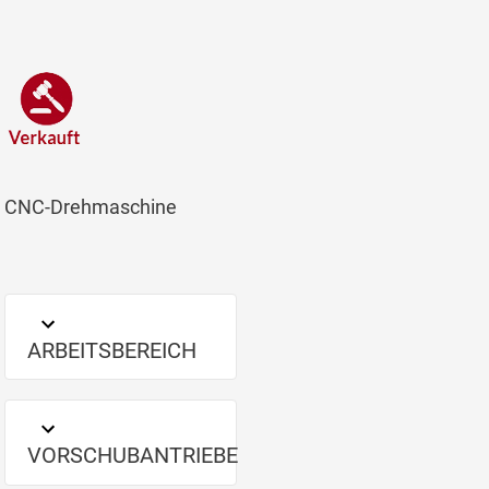
CNC-Drehmaschine
ARBEITSBEREICH
VORSCHUBANTRIEBE