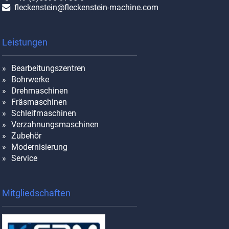
fleckenstein@fleckenstein-machine.com
Leistungen
Bearbeitungszentren
Bohrwerke
Drehmaschinen
Fräsmaschinen
Schleifmaschinen
Verzahnungsmaschinen
Zubehör
Modernisierung
Service
Mitgliedschaften