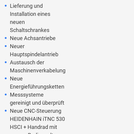
Lieferung und
Installation eines
neuen
Schaltschrankes
Neue Achsantriebe
Neuer
Hauptspindelantrieb
Austausch der
Maschinenverkabelung
Neue
Energieführungsketten
Messsysteme
gereinigt und überprüft
Neue CNC-Steuerung
HEIDENHAIN iTNC 530
HSCI + Handrad mit