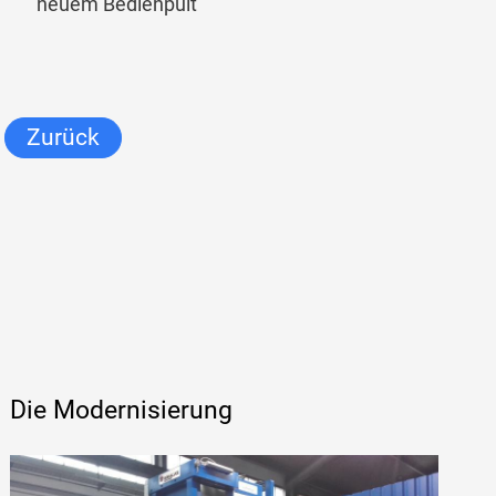
neuem Bedienpult
Zurück
Die Modernisierung