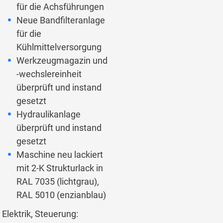
für die Achsführungen
Neue Bandfilteranlage
für die
Kühlmittelversorgung
Werkzeugmagazin und
-wechslereinheit
überprüft und instand
gesetzt
Hydraulikanlage
überprüft und instand
gesetzt
Maschine neu lackiert
mit 2-K Strukturlack in
RAL 7035 (lichtgrau),
RAL 5010 (enzianblau)
Elektrik, Steuerung: