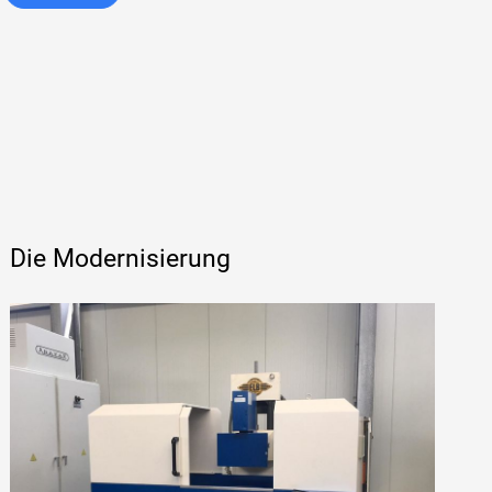
Die Modernisierung