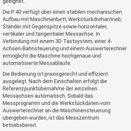
geeignet.
Die P 40 verfügt über einen stabilen mechanischen
Aufbau mit Maschinenbett, Werkstückdrehantrieb,
Ständer mit Gegenspitze sowie horizontaler,
vertikaler und tangentialer Messachse. In
Verbindung mit einem 3D-Tastsystem, einer 4-
Achsen-Bahnsteuerung und einem Auswerterechner
ermöglicht die Maschine hochgenaue und
automatisierte Messabläufe.
Die Bedienung ist praxisgerecht und effizient
ausgelegt. Nach dem Einschalten erfolgt die
Referenzpunktübernahme der einzelnen
Messachsen automatisch. Sobald das
Messprogramm und die Werkstückdaten vom
Auswerterechner an die Maschinensteuerung
übergeben wurden, ist das Messzentrum
betriebsbereit.