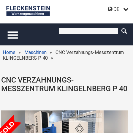
DE
Home
Maschinen
CNC Verzahnungs-Messzentrum
KLINGELNBERG P 40
CNC VERZAHNUNGS-
MESSZENTRUM KLINGELNBERG P 40