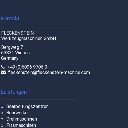
Kontakt
FLECKENSTEIN
Werkzeugmaschinen GmbH
Bergweg 7
63831 Wiesen
Germany
+49 (0)6096 9706 0
fleckenstein@fleckenstein-machine.com
Leistungen
Bearbeitungszentren
Bohrwerke
Drehmaschinen
Fräsmaschinen