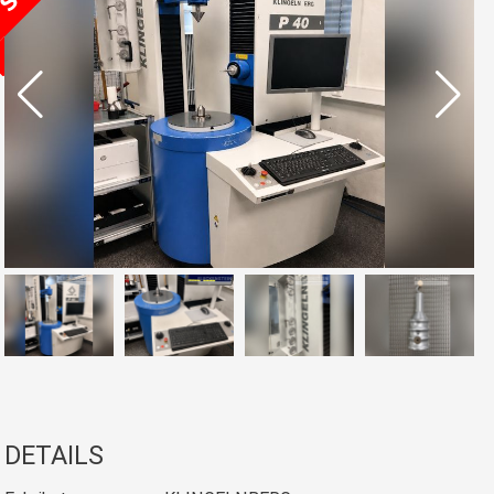
DETAILS