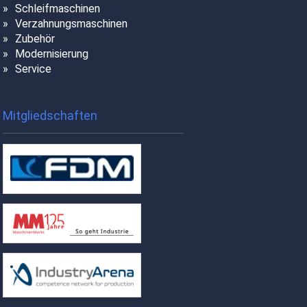
Schleifmaschinen
Verzahnungsmaschinen
Zubehör
Modernisierung
Service
Mitgliedschaften