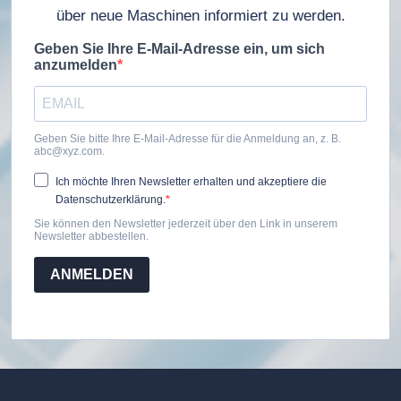
über neue Maschinen informiert zu werden.
Geben Sie Ihre E-Mail-Adresse ein, um sich
anzumelden
Geben Sie bitte Ihre E-Mail-Adresse für die Anmeldung an, z. B.
abc@xyz.com.
Ich möchte Ihren Newsletter erhalten und akzeptiere die
Datenschutzerklärung.
Sie können den Newsletter jederzeit über den Link in unserem
Newsletter abbestellen.
ANMELDEN