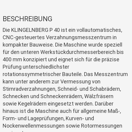
BESCHREIBUNG
Die KLINGELNBERG P 40 ist ein vollautomatisches,
CNC-gesteuertes Verzahnungsmesszentrum in
kompakter Bauweise. Die Maschine wurde speziell
für den unteren Werkstückdurchmesserbereich bis
400 mm konzipiert und eignet sich für die präzise
Prüfung unterschiedlichster
rotationssymmetrischer Bauteile. Das Messzentrum
kann unter anderem zur Vermessung von
Stirnradverzahnungen, Schneid- und Schabrädern,
Schnecken und Schneckenrädern, Wälzfräsern
sowie Kegelrädern eingesetzt werden. Darüber
hinaus ist die Maschine auch für allgemeine Maß-,
Form- und Lageprüfungen, Kurven- und
Nockenwellenmessungen sowie Rotormessungen