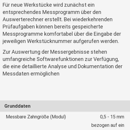
Für neue Werkstücke wird zunächst ein
entsprechendes Messprogramm über den
Auswerterechner erstellt. Bei wiederkehrenden
Prüfaufgaben können bereits gespeicherte
Messprogramme komfortabel über die Eingabe der
jeweiligen Werkstücknummer aufgerufen werden.
Zur Auswertung der Messergebnisse stehen
umfangreiche Softwarefunktionen zur Verfügung,
die eine detaillierte Analyse und Dokumentation der
Messdaten ermöglichen
Grunddaten
Messbare Zahngröße (Modul)
0,5 - 15 mm
bezogen auf ein