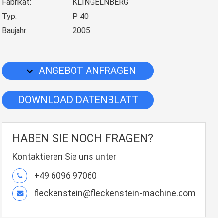
Fabrikat:
KLINGELNBERG
Typ:
P 40
Baujahr:
2005
ANGEBOT ANFRAGEN
DOWNLOAD DATENBLATT
HABEN SIE NOCH FRAGEN?
Kontaktieren Sie uns unter
+49 6096 97060
fleckenstein@fleckenstein-machine.com