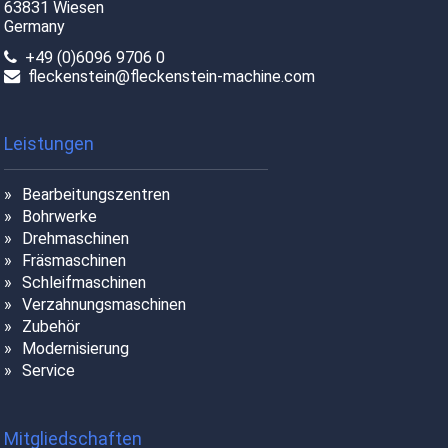
63831 Wiesen
Germany
+49 (0)6096 9706 0
fleckenstein@fleckenstein-machine.com
Leistungen
Bearbeitungszentren
Bohrwerke
Drehmaschinen
Fräsmaschinen
Schleifmaschinen
Verzahnungsmaschinen
Zubehör
Modernisierung
Service
Mitgliedschaften