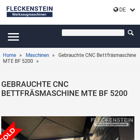
DE
Home
Maschinen
Gebrauchte CNC Bettfräsmaschine
MTE BF 5200
GEBRAUCHTE CNC
BETTFRÄSMASCHINE MTE BF 5200