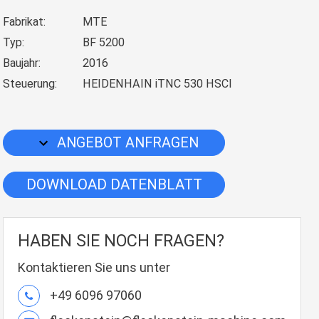
Fabrikat:
MTE
Typ:
BF 5200
Baujahr:
2016
Steuerung:
HEIDENHAIN iTNC 530 HSCI
ANGEBOT ANFRAGEN
DOWNLOAD DATENBLATT
HABEN SIE NOCH FRAGEN?
Kontaktieren Sie uns unter
+49 6096 97060