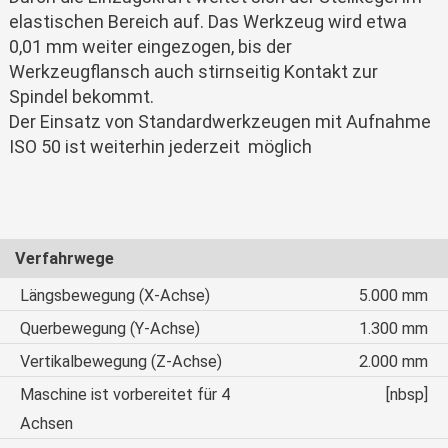
elastischen Bereich auf. Das Werkzeug wird etwa
0,01 mm weiter eingezogen, bis der
Werkzeugflansch auch stirnseitig Kontakt zur
Spindel bekommt.
Der Einsatz von Standardwerkzeugen mit Aufnahme
ISO 50 ist weiterhin jederzeit möglich
Verfahrwege
Längsbewegung (X-Achse)
5.000 mm
Querbewegung (Y-Achse)
1.300 mm
Vertikalbewegung (Z-Achse)
2.000 mm
Maschine ist vorbereitet für 4
[nbsp]
Achsen