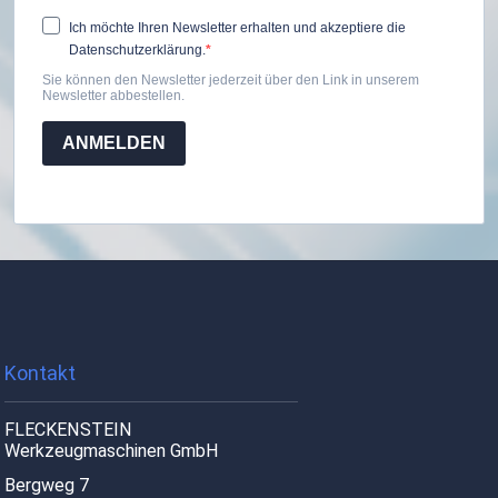
Ich möchte Ihren Newsletter erhalten und akzeptiere die
Datenschutzerklärung.
Sie können den Newsletter jederzeit über den Link in unserem
Newsletter abbestellen.
ANMELDEN
Kontakt
FLECKENSTEIN
Werkzeugmaschinen GmbH
Bergweg 7