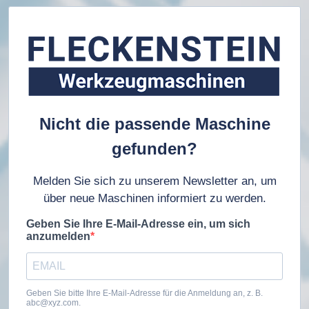
Nicht die passende Maschine
gefunden?
Melden Sie sich zu unserem Newsletter an, um
über neue Maschinen informiert zu werden.
Geben Sie Ihre E-Mail-Adresse ein, um sich
anzumelden
Geben Sie bitte Ihre E-Mail-Adresse für die Anmeldung an, z. B.
abc@xyz.com.