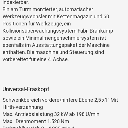
indexierbar.
Ein am Turm montierter, automatischer
Werkzeugwechsler mit Kettenmagazin und 60
Positionen für Werkzeuge, ein
Kollisionsüberwachungssystem Fabr. Brankamp
sowie ein Minimalmengenschmiersystem ist
ebenfalls im Ausstattungspaket der Maschine
enthalten. Die maschine und Steuerung sind
vorbereitet für eine 4. Achse.
Universal-Fräskopf
Schwenkbereich vordere/hintere Ebene 2,5 x1° Mit
Hirth-verzahnung
Max. Antriebsleistung 32 kW ab 198 U/min
Max . Drehmoment 1.520 Nm