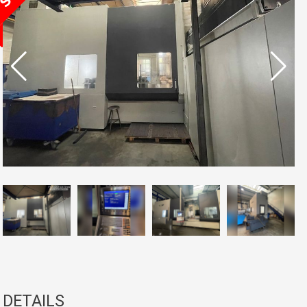
DETAILS