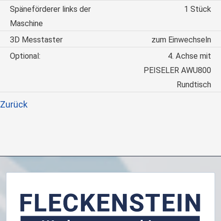
Späneförderer links der
1 Stück
Maschine
3D Messtaster
zum Einwechseln
Optional:
4. Achse mit
PEISELER AWU800
Rundtisch
Zurück