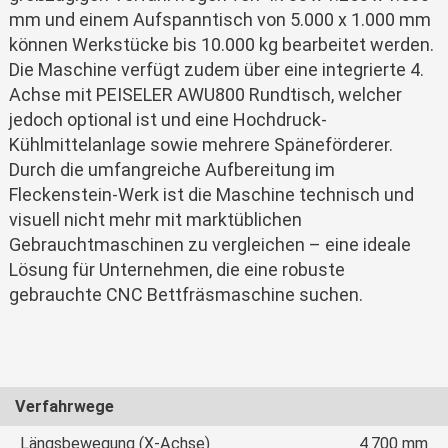
mm und einem Aufspanntisch von 5.000 x 1.000 mm
können Werkstücke bis 10.000 kg bearbeitet werden.
Die Maschine verfügt zudem über eine integrierte 4.
Achse mit PEISELER AWU800 Rundtisch, welcher
jedoch optional ist und eine Hochdruck-
Kühlmittelanlage sowie mehrere Späneförderer.
Durch die umfangreiche Aufbereitung im
Fleckenstein-Werk ist die Maschine technisch und
visuell nicht mehr mit marktüblichen
Gebrauchtmaschinen zu vergleichen – eine ideale
Lösung für Unternehmen, die eine robuste
gebrauchte CNC Bettfräsmaschine suchen.
Verfahrwege
Längsbewegung (X-Achse)
4.700 mm