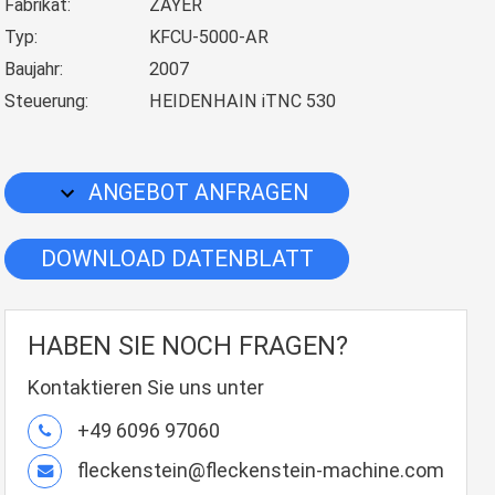
Fabrikat:
ZAYER
Typ:
KFCU-5000-AR
Baujahr:
2007
Steuerung:
HEIDENHAIN iTNC 530
ANGEBOT ANFRAGEN
DOWNLOAD DATENBLATT
HABEN SIE NOCH FRAGEN?
Kontaktieren Sie uns unter
+49 6096 97060
fleckenstein@fleckenstein-machine.com