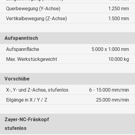
Querbewegung (Y-Achse)
1.250 mm
Vertikalbewegung (Z-Achse)
1.500 mm
Aufspanntisch
Aufspannfläche
5.000 x 1.000 mm
Max. Werkstückgewicht
10.000 kg
Vorschübe
X-, Y- und Z-Achse, stufenlos
6 - 15.000 mm/min
Eilgänge in X / Y / Z
25.000 mm/min
Zayer-NC-Fräskopf
stufenlos