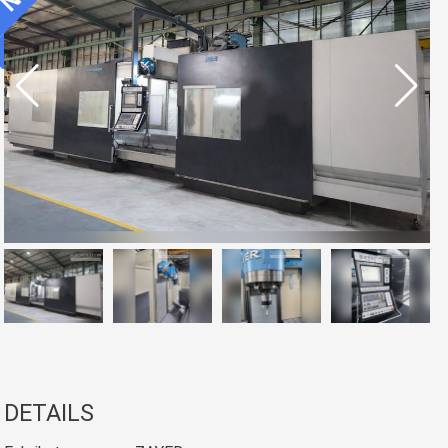
DETAILS