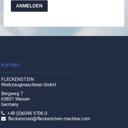
ANMELDEN
Kontakt
FLECKENSTEIN
Werkzeugmaschinen GmbH
Bergweg 7
63831 Wiesen
Germany
+49 (0)6096 9706 0
fleckenstein@fleckenstein-machine.com