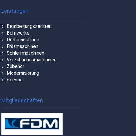
Leistungen
Bearbeitungszentren
Bohrwerke
Drehmaschinen
Fräsmaschinen
Schleifmaschinen
Verzahnungsmaschinen
Zubehör
Modernisierung
Service
Mitgliedschaften