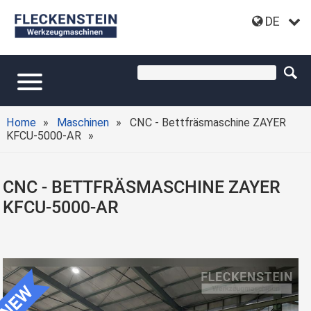
DE
Home
Maschinen
CNC - Bettfräsmaschine ZAYER
KFCU-5000-AR
CNC - BETTFRÄSMASCHINE ZAYER
KFCU-5000-AR