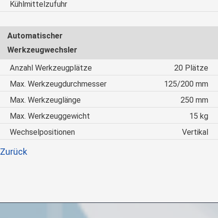
Kühlmittelzufuhr
Automatischer
Werkzeugwechsler
Anzahl Werkzeugplätze
20 Plätze
Max. Werkzeugdurchmesser
125/200 mm
Max. Werkzeuglänge
250 mm
Max. Werkzeuggewicht
15 kg
Wechselpositionen
Vertikal
Zurück