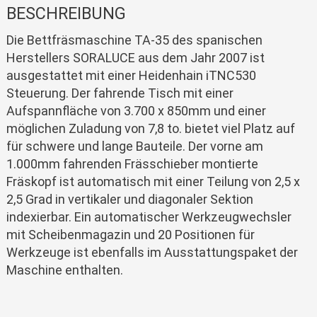
BESCHREIBUNG
Die Bettfräsmaschine TA-35 des spanischen
Herstellers SORALUCE aus dem Jahr 2007 ist
ausgestattet mit einer Heidenhain iTNC530
Steuerung. Der fahrende Tisch mit einer
Aufspannfläche von 3.700 x 850mm und einer
möglichen Zuladung von 7,8 to. bietet viel Platz auf
für schwere und lange Bauteile. Der vorne am
1.000mm fahrenden Frässchieber montierte
Fräskopf ist automatisch mit einer Teilung von 2,5 x
2,5 Grad in vertikaler und diagonaler Sektion
indexierbar. Ein automatischer Werkzeugwechsler
mit Scheibenmagazin und 20 Positionen für
Werkzeuge ist ebenfalls im Ausstattungspaket der
Maschine enthalten.