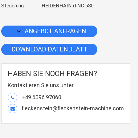
Steuerung:
HEIDENHAIN iTNC 530
ANGEBOT ANFRAGEN
DOWNLOAD DATENBLATT
HABEN SIE NOCH FRAGEN?
Kontaktieren Sie uns unter
+49 6096 97060
fleckenstein@fleckenstein-machine.com