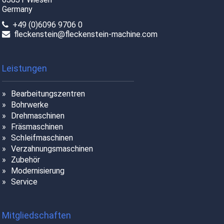
Germany
+49 (0)6096 9706 0
fleckenstein@fleckenstein-machine.com
Leistungen
Bearbeitungszentren
Bohrwerke
Drehmaschinen
Fräsmaschinen
Schleifmaschinen
Verzahnungsmaschinen
Zubehör
Modernisierung
Service
Mitgliedschaften