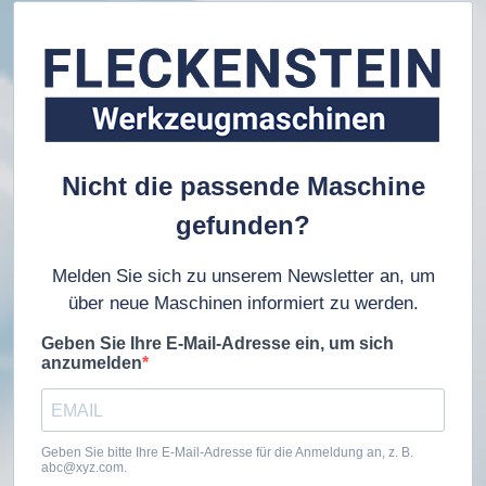
Nicht die passende Maschine
gefunden?
Melden Sie sich zu unserem Newsletter an, um
über neue Maschinen informiert zu werden.
Geben Sie Ihre E-Mail-Adresse ein, um sich
anzumelden
Geben Sie bitte Ihre E-Mail-Adresse für die Anmeldung an, z. B.
abc@xyz.com.