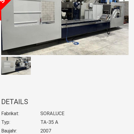
DETAILS
Fabrikat:
SORALUCE
Typ:
TA-35 A
Baujahr:
2007